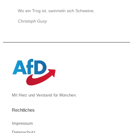
Wo ein Trog ist, sammeln sich Schweine.
Christoph Gusy
Mit Herz und Verstand für München.
Rechtliches
Impressum
Datenschutz