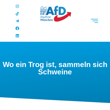
Wo ein Trog ist, sammeln sich
Schweine