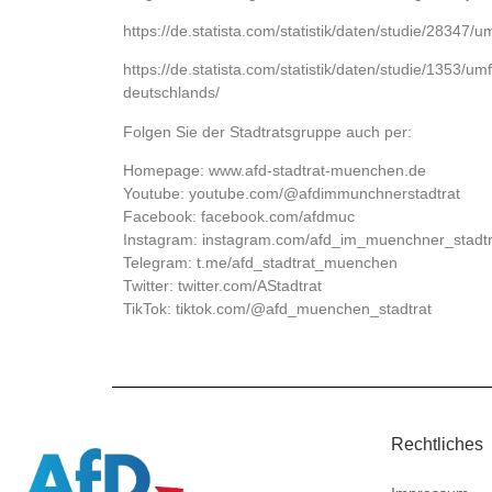
https://de.statista.com/statistik/daten/studie/2834
https://de.statista.com/statistik/daten/studie/1353/
deutschlands/
Folgen Sie der Stadtratsgruppe auch per:
Homepage: www.afd-stadtrat-muenchen.de
Youtube: youtube.com/@afdimmunchnerstadtrat
Facebook: facebook.com/afdmuc
Instagram: instagram.com/afd_im_muenchner_stadtr
Telegram: t.me/afd_stadtrat_muenchen
Twitter: twitter.com/AStadtrat
TikTok: tiktok.com/@afd_muenchen_stadtrat
Rechtliches