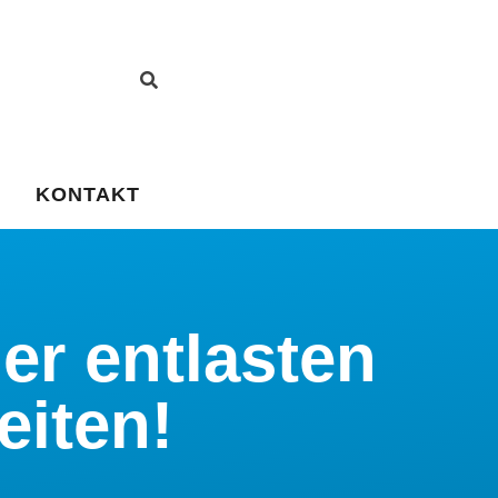
KONTAKT
er entlasten
eiten!