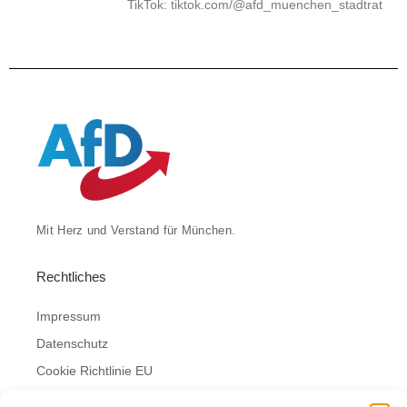
TikTok: tiktok.com/@afd_muenchen_stadtrat
Mit Herz und Verstand für München.
Rechtliches
Impressum
Datenschutz
Cookie Richtlinie EU
Bürgersprechstunde