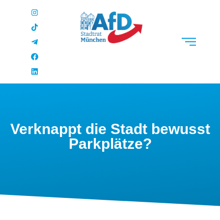
Verknappt die Stadt bewusst
Parkplätze?