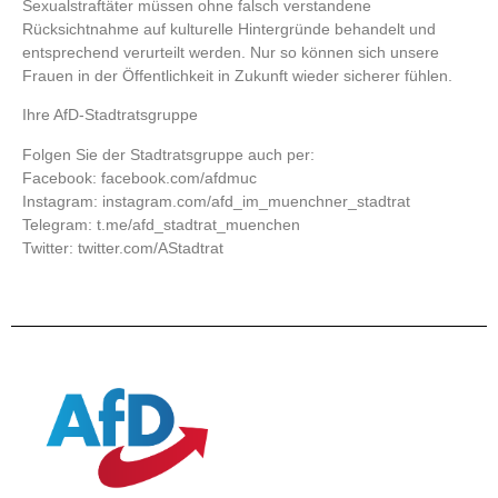
Sexualstraftäter müssen ohne falsch verstandene
Rücksichtnahme auf kulturelle Hintergründe behandelt und
entsprechend verurteilt werden. Nur so können sich unsere
Frauen in der Öffentlichkeit in Zukunft wieder sicherer fühlen.
Ihre AfD-Stadtratsgruppe
Folgen Sie der Stadtratsgruppe auch per:
Facebook: facebook.com/afdmuc
Instagram: instagram.com/afd_im_muenchner_stadtrat
Telegram: t.me/afd_stadtrat_muenchen
Twitter: twitter.com/AStadtrat