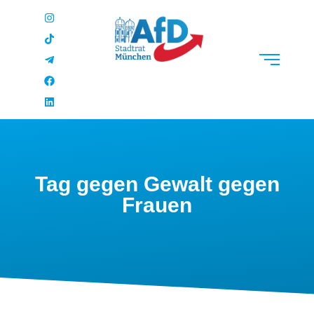
Tag gegen Gewalt gegen
Frauen