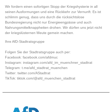
Wir fordern einen sofortigen Stopp der Kriegshysterie in all
seinen Ausformungen und eine Rückkehr zur Vernunft. Es ist
schlimm genug, dass uns durch die rücksichtslose
Bundesregierung nicht nur Energieengpässe und auch
Nahrungsmittelknappheiten drohen. Wir dürfen uns jetzt nicht
der kriegslüsternen Meute gemein machen.
Ihre AfD-Stadtratsgruppe
Folgen Sie der Stadtratsgruppe auch per:
Facebook:
facebook.com/afdmuc
Instagram:
instagram.com/afd_im_muenchner_stadtrat
Telegram:
t.me/afd_stadtrat_muenchen
Twitter:
twitter.com/AStadtrat
TikTok: tiktok.com/@afd_muenchen_stadtrat