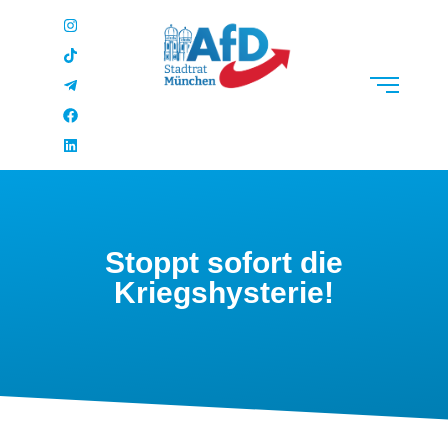
Stoppt sofort die
Kriegshysterie!