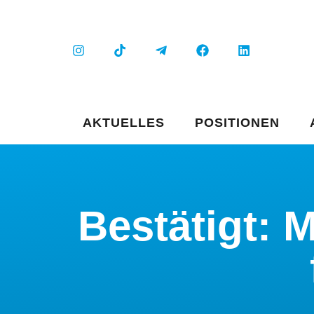
AKTUELLES
POSITIONEN
Bestätigt: 