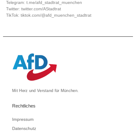
Telegram: t.me/afd_stadtrat_muenchen
Twitter: twitter.com/AStadtrat
TikTok: tiktok.com/@afd_muenchen_stadtrat
Mit Herz und Verstand für München.
Rechtliches
Impressum
Datenschutz