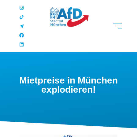
Mietpreise in München
explodieren!