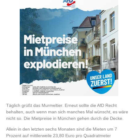
Täglich grüßt das Murmeltier. Erneut sollte die AfD Recht
behalten, auch wenn man sich manches Mal wünscht, es wäre
nicht so. Die Mietpreise in München gehen durch die Decke.
Allein in den letzten sechs Monaten sind die Mieten um 7
Prozent auf mittlerweile 23,80 Euro pro Quadratmeter